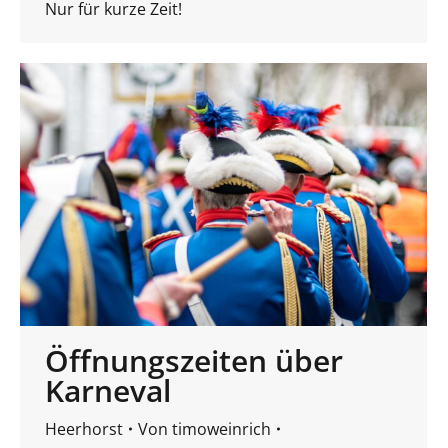
Nur für kurze Zeit!
Öffnungszeiten über
Karneval
Heerhorst
Von
timoweinrich