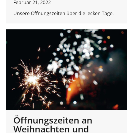
Februar 21, 2022
Unsere Öffnungszeiten über die jecken Tage.
Öffnungszeiten an
Weihnachten und