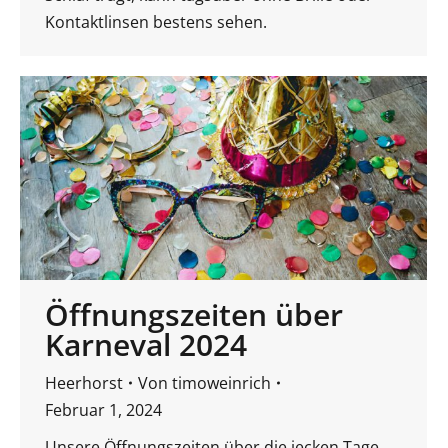
Kontaktlinsen bestens sehen.
Öffnungszeiten über
Karneval 2024
Heerhorst
Von
timoweinrich
Februar 1, 2024
Unsere Öffnungszeiten über die jecken Tage.