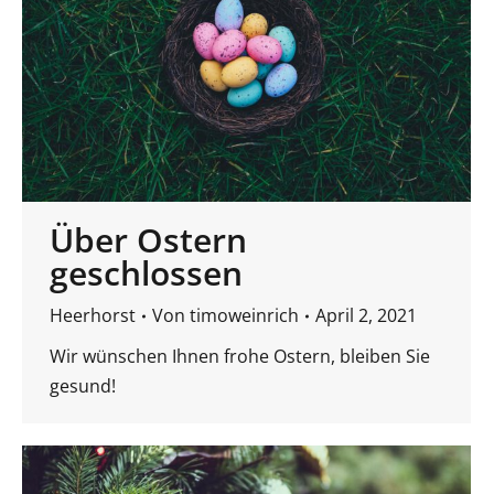
Über Ostern
geschlossen
Heerhorst
Von
timoweinrich
April 2, 2021
Wir wünschen Ihnen frohe Ostern, bleiben Sie
gesund!