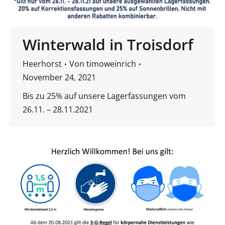
Winterwald in Troisdorf
Heerhorst
Von
timoweinrich
November 24, 2021
Bis zu 25% auf unsere Lagerfassungen vom
26.11. – 28.11.2021