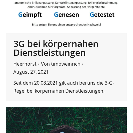
3G bei körpernahen
Dienstleistungen
Heerhorst
Von
timoweinrich
August 27, 2021
Seit dem 20.08.2021 gilt auch bei uns die 3-G-
Regel bei körpernahen Dienstleistungen.