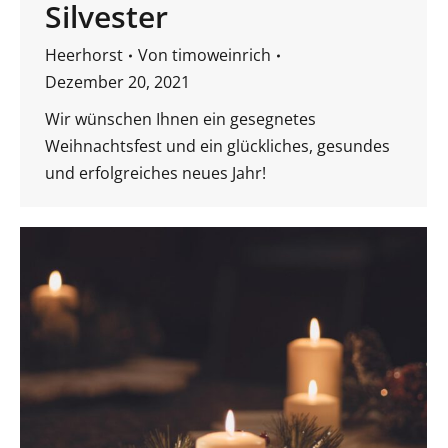
Silvester
Heerhorst
Von
timoweinrich
Dezember 20, 2021
Wir wünschen Ihnen ein gesegnetes
Weihnachtsfest und ein glückliches, gesundes
und erfolgreiches neues Jahr!