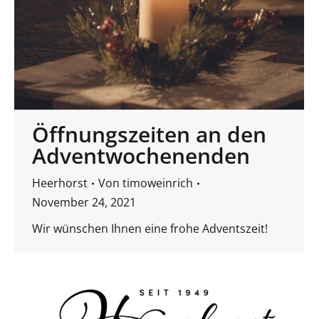
Öffnungszeiten an den
Adventwochenenden
Heerhorst
Von
timoweinrich
November 24, 2021
Wir wünschen Ihnen eine frohe Adventszeit!