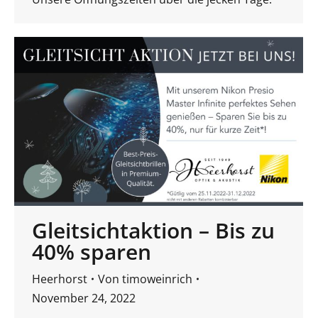
Gleitsichtaktion – Bis zu
40% sparen
Heerhorst
Von
timoweinrich
November 24, 2022