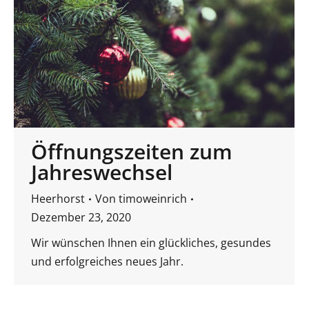
Öffnungszeiten zum
Jahreswechsel
Heerhorst
Von
timoweinrich
Dezember 23, 2020
Wir wünschen Ihnen ein glückliches, gesundes
und erfolgreiches neues Jahr.