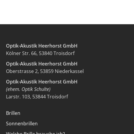
Optik-Akustik Heerhorst GmbH
Kölner Str. 66, 53840 Troisdorf
Optik-Akustik Heerhorst GmbH
Oberstrasse 2, 53859 Niederkassel
Optik-Akustik Heerhorst GmbH
(ehem. Optik Schulte)
Larstr. 103, 53844 Troisdorf
Brillen
Sonnenbrillen