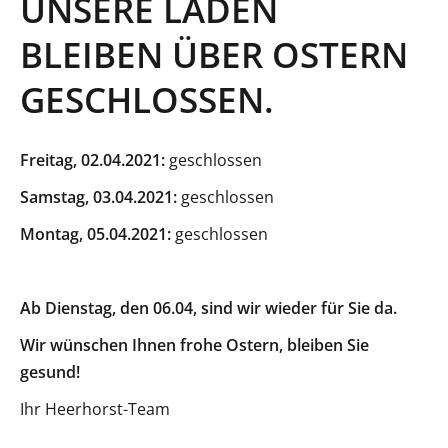
UNSERE LÄDEN
BLEIBEN ÜBER OSTERN
GESCHLOSSEN.
Freitag, 02.04.2021:
geschlossen
Samstag, 03.04.2021:
geschlossen
Montag, 05.04.2021:
geschlossen
Ab Dienstag, den 06.04, sind wir wieder für Sie da.
Wir wünschen Ihnen frohe Ostern, bleiben Sie
gesund!
Ihr Heerhorst-Team