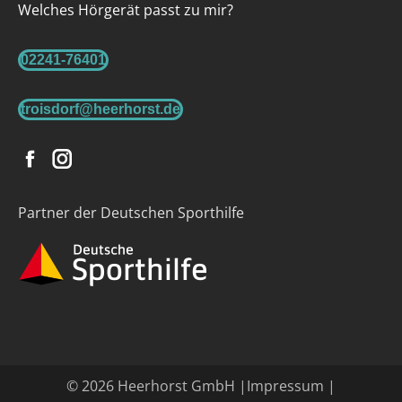
Welches Hörgerät passt zu mir?
02241-76401
troisdorf@heerhorst.de
Facebook
Instagram
Partner der Deutschen Sporthilfe
© 2026 Heerhorst GmbH |
Impressum
|