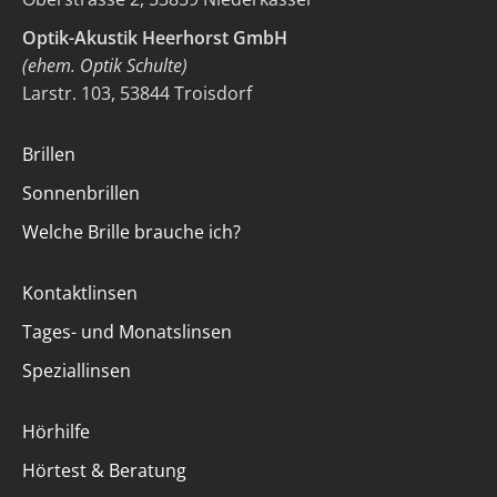
Optik-Akustik Heerhorst GmbH
(ehem. Optik Schulte)
Larstr. 103, 53844 Troisdorf
Brillen
Sonnenbrillen
Welche Brille brauche ich?
Kontaktlinsen
Tages- und Monatslinsen
Speziallinsen
Hörhilfe
Hörtest & Beratung