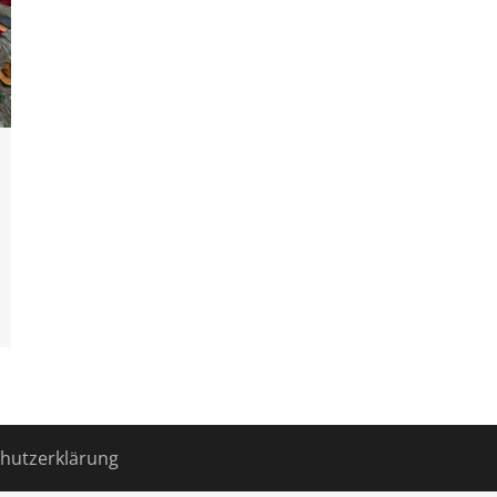
hutzerklärung