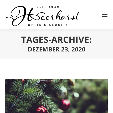
TAGES-ARCHIVE:
DEZEMBER 23, 2020
Sie befinden sich hier: