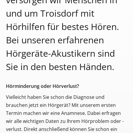
und um Troisdorf mit
Hörhilfen für bestes Hören.
Bei unseren erfahrenen
Hörgeräte-Akustikern sind
Sie in den besten Händen.
Hörminderung oder Hörverlust?
Vielleicht haben Sie schon die Diagnose und
brauchen jetzt ein Hörgerät? Mit unserem ersten
Termin machen wir eine Anamnese. Dabei erfragen
wir alle wichtigen Daten zu Ihrem Hörproblem oder -
verlust. Direkt anschließend können Sie schon ein