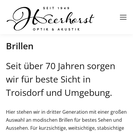
Brillen
Seit über 70 Jahren sorgen
wir für beste Sicht in
Troisdorf und Umgebung.
Hier stehen wir in dritter Generation mit einer großen
Auswahl an modischen Brillen für bestes Sehen und
Aussehen. Für kurzsichtige, weitsichtige, stabsichtige