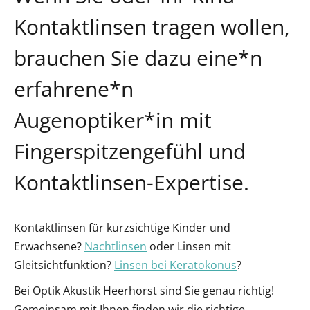
Kontaktlinsen tragen wollen,
brauchen Sie dazu eine*n
erfahrene*n
Augenoptiker*in mit
Fingerspitzengefühl und
Kontaktlinsen-Expertise.
Kontaktlinsen für kurzsichtige Kinder und
Erwachsene?
Nachtlinsen
oder Linsen mit
Gleitsichtfunktion?
Linsen bei Keratokonus
?
Bei Optik Akustik Heerhorst sind Sie genau richtig!
Gemeinsam mit Ihnen finden wir die richtige