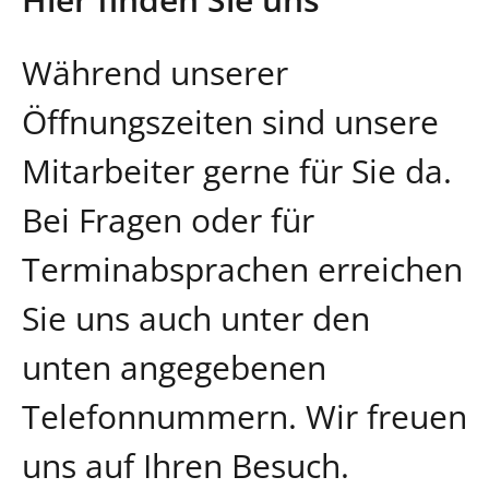
Während unserer
Öffnungszeiten sind unsere
Mitarbeiter gerne für Sie da.
Bei Fragen oder für
Terminabsprachen erreichen
Sie uns auch unter den
unten angegebenen
Telefonnummern. Wir freuen
uns auf Ihren Besuch.