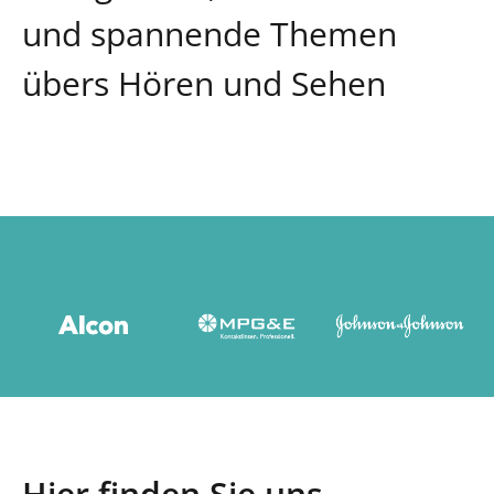
und spannende Themen
übers Hören und Sehen
Hier finden Sie uns