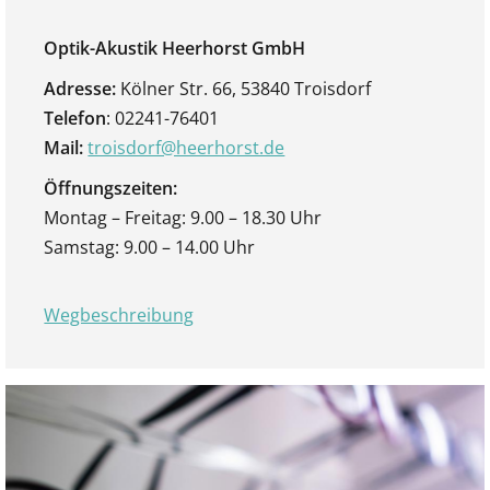
Optik-Akustik Heerhorst GmbH
Adresse:
Kölner Str. 66, 53840 Troisdorf
Telefon
: 02241-76401
Mail:
troisdorf@heerhorst.de
Öffnungszeiten:
Montag – Freitag: 9.00 – 18.30 Uhr
Samstag: 9.00 – 14.00 Uhr
Wegbeschreibung