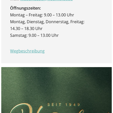
Öffnungszeiten:
Montag – Freitag: 9.00 – 13.00 Uhr
Montag, Dienstag, Donnerstag, Freitag:
14.30 – 18.30 Uhr
Samstag: 9.00 – 13.00 Uhr
Wegbeschreibung