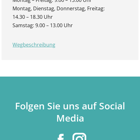
Montag – Freitag: 9.00 – 13.00 Uhr
Montag, Dienstag, Donnerstag, Freitag:
14.30 – 18.30 Uhr
Samstag: 9.00 – 13.00 Uhr
Wegbeschreibung
Folgen Sie uns auf Social
Media