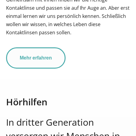
Kontaktlinse und passen sie auf Ihr Auge an. Aber erst
einmal lernen wir uns persönlich kennen. Schließlich
wollen wir wissen, in welches Leben diese
Kontaktlinsen passen sollen.
Mehr erfahren
Hörhilfen
In dritter Generation
versorgen wir Menschen in