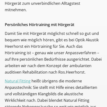
Hörgerät zum unverbindlichen Alltagstest
mitnehmen.
Persönliches Hörtraining mit Hörgerät
Damit Sie mit Hörgerät möglichst schnell so gut und
bequem wie möglich hören, gibt es bei Optik Akustik
Heerhorst ein Hörtraining für Sie. Auch das
Hörtraining ist – genau wie unser Anpassverfahren –
auf Ihre persönlichen Bedürfnisse ausgerichtet. Dabei
arbeiten wir nach dem Konzept der ambulanten
auditiven Rehabilitation nach Ros.Heerhorst.
Natural Fitting
heißt übrigens die moderne
Anpasstechnik: Sie stellt mit Hilfe eines detaillierten
und vollständigen Klangbilds die akustische
Wirklichkeit nach. Dabei blendet Natural Fitting
störende Nebengeräusche so weit wie möglich aus.