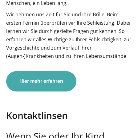
Menschen, ein Leben lang.
Wir nehmen uns Zeit für Sie und Ihre Brille. Beim
ersten Termin überprüfen wir Ihre Sehleistung. Dabei
lernen wir Sie durch gezielte Fragen gut kennen. So
erfahren wir alles Wichtige zu Ihrer Fehlsichtigkeit, zur
Vorgeschichte und zum Verlauf Ihrer
(Augen-)Krankheiten und zu Ihren Lebensumstände.
Hier mehr erfahren
Kontaktlinsen
Wenn Sie oder Ihr Kind