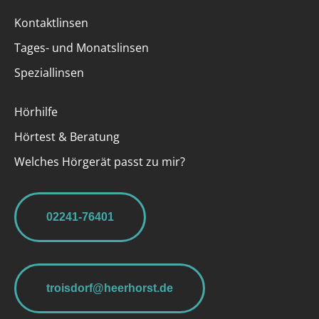
Kontaktlinsen
Tages- und Monatslinsen
Speziallinsen
Hörhilfe
Hörtest & Beratung
Welches Hörgerät passt zu mir?
02241-76401
troisdorf@heerhorst.de