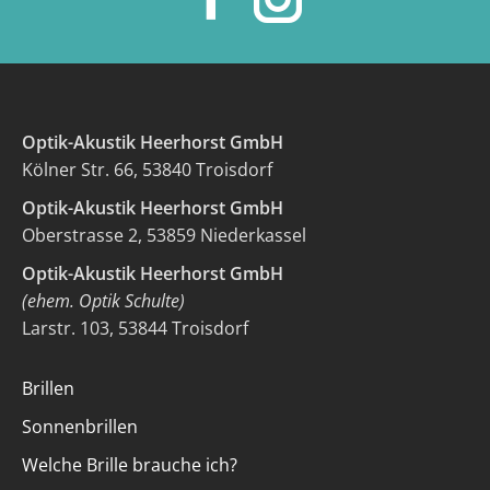
Facebook
Instagra
Optik-Akustik Heerhorst GmbH
Kölner Str. 66, 53840 Troisdorf
Optik-Akustik Heerhorst GmbH
Oberstrasse 2, 53859 Niederkassel
Optik-Akustik Heerhorst GmbH
(ehem. Optik Schulte)
Larstr. 103, 53844 Troisdorf
Brillen
Sonnenbrillen
Welche Brille brauche ich?