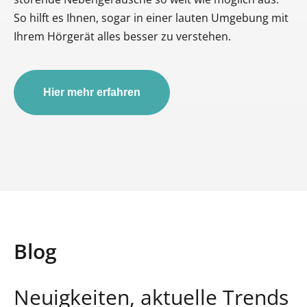
So hilft es Ihnen, sogar in einer lauten Umgebung mit
Ihrem Hörgerät alles besser zu verstehen.
Hier mehr erfahren
Blog
Neuigkeiten, aktuelle Trends