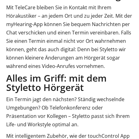
Mit TeleCare bleiben Sie in Kontakt mit Ihrem
Hörakustiker – an jedem Ort und zu jeder Zeit. Mit der
myHearing-App können Sie bequem Nachrichten per
Chat verschicken und einen Termin vereinbaren. Falls
Sie einen Termin einmal nicht vor Ort wahrnehmen
können, geht das auch digital: Denn bei Styletto wir
können kleinere Änderungen am Hörgerät sogar
während eines Video-Anrufes vornehmen.
Alles im Griff: mit dem
Styletto Hörgerät
Ein Termin jagt den nächsten? Ständig wechselnde
Umgebungen? Ob Telefonkonferenz oder
Präsentation vor Kollegen – Styletto passt sich Ihrem
Life- und Workstyle optimal an.
Mit intelligentem Zubehör, wie der touchControl App