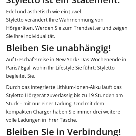
Edel und ästhetisch wie ein Juwel.
Styletto verändert Ihre Wahrnehmung von
Hörgeräten. Werden Sie zum Trendsetter und zeigen
Sie Ihre Individualität.
Bleiben Sie unabhängig!
Auf Geschäftsreise in New York? Das Wochenende in
Paris? Egal, wohin Ihr Lifestyle Sie führt: Styletto
begleitet Sie.
Durch das integrierte Lithium-Ionen-Akku läuft das
Styletto Hörgerät zuverlässig bis zu 19 Stunden am
Stück – mit nur einer Ladung. Und mit dem
kompakten Charger haben Sie immer drei weitere
volle Ladungen in Ihrer Tasche.
Bleiben Sie in Verbindung!