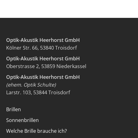
Optik-Akustik Heerhorst GmbH
Kölner Str. 66, 53840 Troisdorf
Optik-Akustik Heerhorst GmbH
Oberstrasse 2, 53859 Niederkassel
Optik-Akustik Heerhorst GmbH
(ehem. Optik Schulte)
Larstr. 103, 53844 Troisdorf
Brillen
Sonnenbrillen
Welche Brille brauche ich?