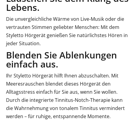
Lebens.
Die unvergleichliche Wärme von Live-Musik oder die
vertrauten Stimmen geliebter Menschen: Mit dem
Styletto Hörgerät genießen Sie natürlichstes Hören in
jeder Situation.
Blenden Sie Ablenkungen
einfach aus.
Ihr Styletto Hörgerät hilft Ihnen abzuschalten. Mit
Meeresrauschen blendet dieses Hörgerät den
Alltagsstress einfach für Sie aus, wenn Sie wollen.
Durch die integrierte Tinnitus-Notch-Therapie kann
die Wahrnehmung von tonalem Tinnitus vermindert
werden – für ruhige, entspannende Momente.