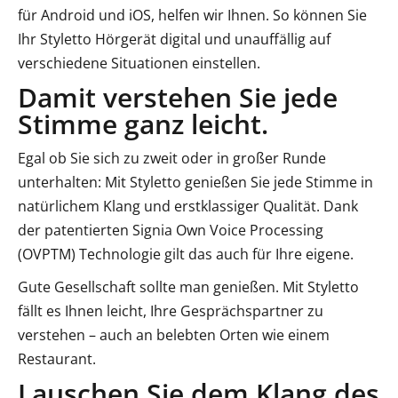
für Android und iOS, helfen wir Ihnen. So können Sie
Ihr Styletto Hörgerät digital und unauffällig auf
verschiedene Situationen einstellen.
Damit verstehen Sie jede
Stimme ganz leicht.
Egal ob Sie sich zu zweit oder in großer Runde
unterhalten: Mit Styletto genießen Sie jede Stimme in
natürlichem Klang und erstklassiger Qualität. Dank
der patentierten Signia Own Voice Processing
(OVPTM) Technologie gilt das auch für Ihre eigene.
Gute Gesellschaft sollte man genießen. Mit Styletto
fällt es Ihnen leicht, Ihre Gesprächspartner zu
verstehen – auch an belebten Orten wie einem
Restaurant.
Lauschen Sie dem Klang des