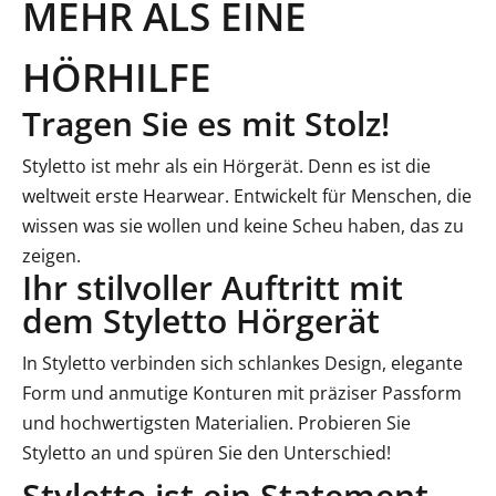
MEHR ALS EINE
HÖRHILFE
Tragen Sie es mit Stolz!
Styletto ist mehr als ein Hörgerät. Denn es ist die
weltweit erste Hearwear. Entwickelt für Menschen, die
wissen was sie wollen und keine Scheu haben, das zu
zeigen.
Ihr stilvoller Auftritt mit
dem Styletto Hörgerät
In Styletto verbinden sich schlankes Design, elegante
Form und anmutige Konturen mit präziser Passform
und hochwertigsten Materialien. Probieren Sie
Styletto an und spüren Sie den Unterschied!
Styletto ist ein Statement.